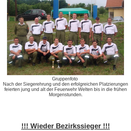
Gruppenfoto
Nach der Siegerehrung und den erfolgreichen Platzierungen
feierten jung und alt der Feuerwehr Welten bis in die frühen
Morgenstunden.
!!! Wieder Bezirkssieger !!!