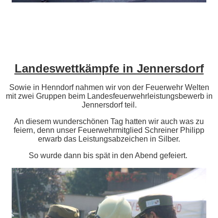
Landeswettkämpfe in Jennersdorf
Sowie in Henndorf nahmen wir von der Feuerwehr Welten
mit zwei Gruppen beim Landesfeuerwehrleistungsbewerb in
Jennersdorf teil.
An diesem wunderschönen Tag hatten wir auch was zu
feiern, denn unser Feuerwehrmitglied Schreiner Philipp
erwarb das Leistungsabzeichen in Silber.
So wurde dann bis spät in den Abend gefeiert.