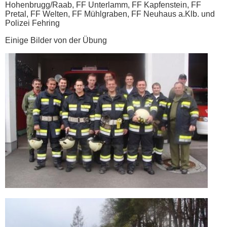
Hohenbrugg/Raab, FF Unterlamm, FF Kapfenstein, FF
Pretal, FF Welten, FF
Mühlgraben, FF Neuhaus a.Klb. und
Polizei Fehring
Einige Bilder von der Übung