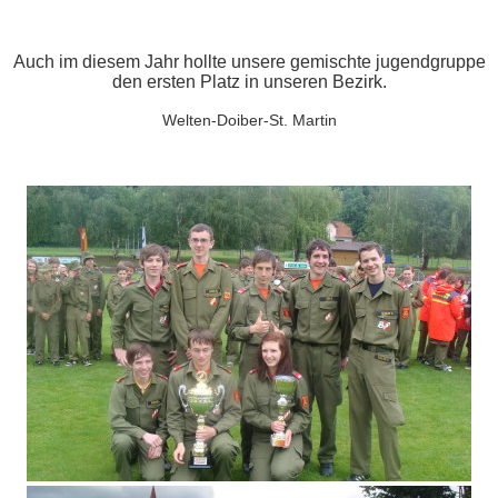
Auch im diesem Jahr hollte unsere gemischte jugendgruppe
den ersten Platz in unseren Bezirk.
Welten-Doiber-St. Martin