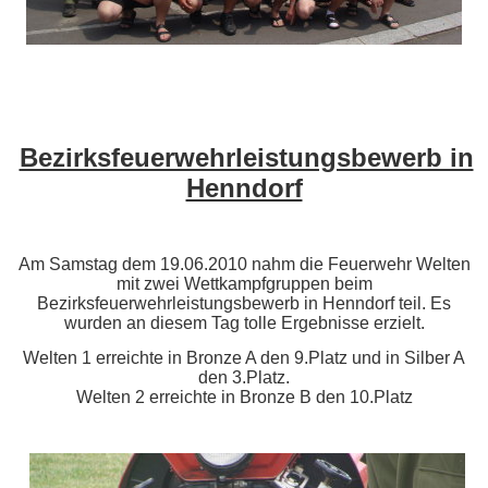
Bezirksfeuerwehrleistungsbewerb in
Henndorf
Am Samstag dem 19.06.2010 nahm die Feuerwehr Welten
mit zwei Wettkampfgruppen beim
Bezirksfeuerwehrleistungsbewerb in Henndorf teil. Es
wurden an diesem Tag tolle Ergebnisse erzielt.
Welten 1 erreichte in Bronze A den 9.Platz und in Silber A
den 3.Platz.
Welten 2 erreichte in Bronze B den 10.Platz