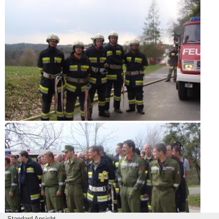
Standard Ansicht