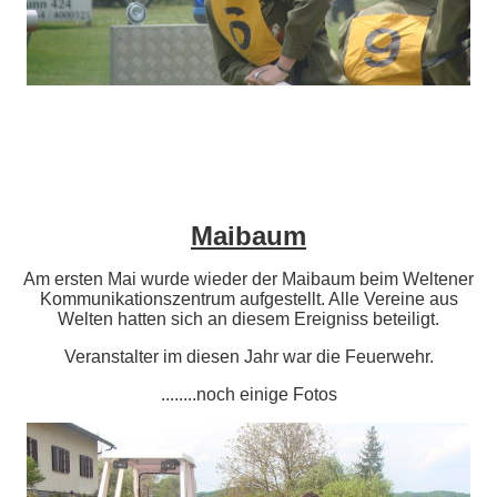
Maibaum
Am ersten Mai wurde wieder der Maibaum beim Weltener
Kommunikationszentrum aufgestellt. Alle Vereine aus
Welten hatten sich an diesem Ereigniss beteiligt.
Veranstalter im diesen Jahr war die Feuerwehr.
........noch einige Fotos