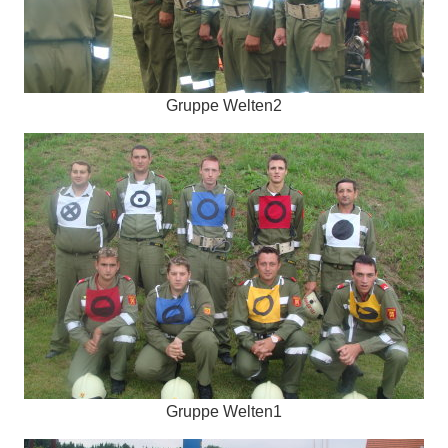
Gruppe Welten2
Gruppe Welten1